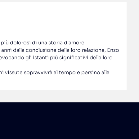
 più dolorosi di una storia d’amore
i anni dalla conclusione della loro relazione, Enzo
ocando gli istanti più significativi della loro
i vissute sopravvivrà al tempo e persino alla