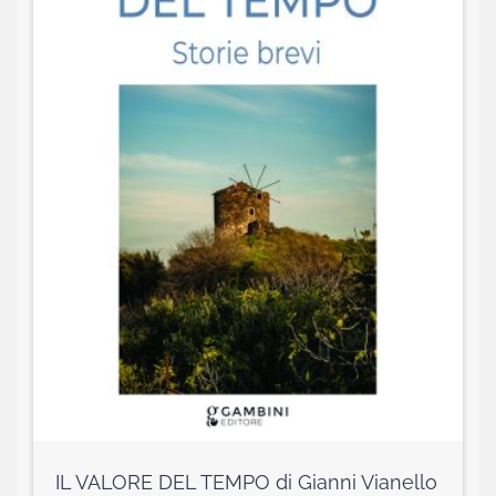
IL VALORE DEL TEMPO di Gianni Vianello