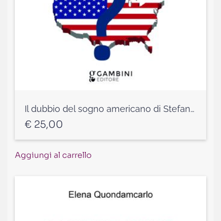
Il dubbio del sogno americano di Stefano de Falco
€
25,00
Aggiungi al carrello