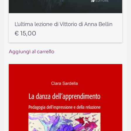
L’ultima lezione di Vittorio di Anna Bellin
€
15,00
Aggiungi al carrello