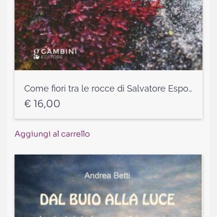
Come fiori tra le rocce di Salvatore Esposito
€
16,00
Aggiungi al carrello