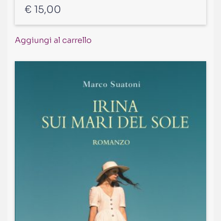
€
15,00
Aggiungi al carrello