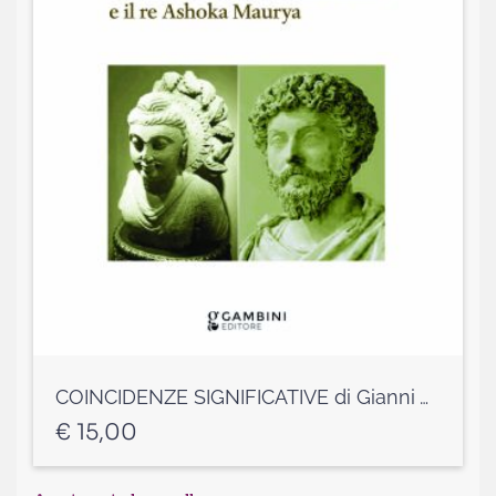
COINCIDENZE SIGNIFICATIVE di Gianni Vianello
€
15,00