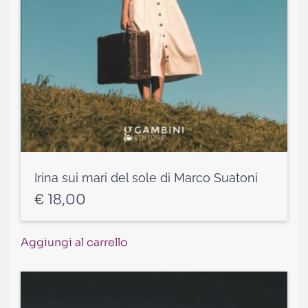
Irina sui mari del sole di Marco Suatoni
€
18,00
Aggiungi al carrello