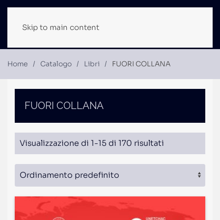
Skip to main content
Home
Catalogo
Libri
FUORI COLLANA
FUORI COLLANA
Visualizzazione di 1-15 di 170 risultati