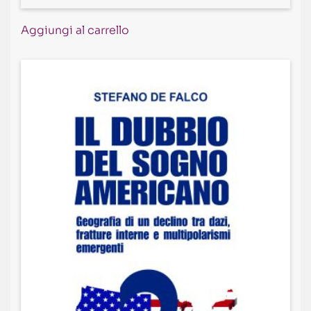
Aggiungi al carrello