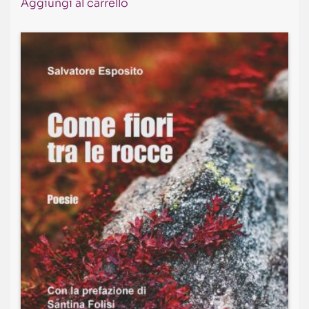
Aggiungi al carrello