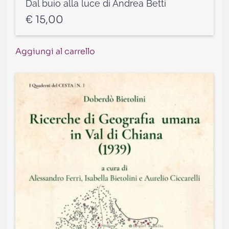
Dal buio alla luce di Andrea Betti
€
15,00
Aggiungi al carrello