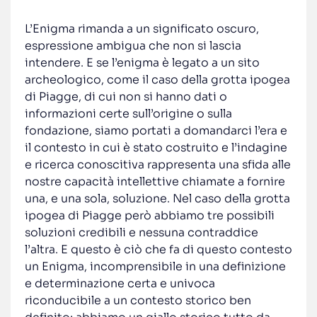
L’Enigma rimanda a un significato oscuro,
espressione ambigua che non si lascia
intendere. E se l’enigma è legato a un sito
archeologico, come il caso della grotta ipogea
di Piagge, di cui non si hanno dati o
informazioni certe sull’origine o sulla
fondazione, siamo portati a domandarci l’era e
il contesto in cui è stato costruito e l’indagine
e ricerca conoscitiva rappresenta una sfida alle
nostre capacità intellettive chiamate a fornire
una, e una sola, soluzione. Nel caso della grotta
ipogea di Piagge però abbiamo tre possibili
soluzioni credibili e nessuna contraddice
l’altra. E questo è ciò che fa di questo contesto
un Enigma, incomprensibile in una definizione
e determinazione certa e univoca
riconducibile a un contesto storico ben