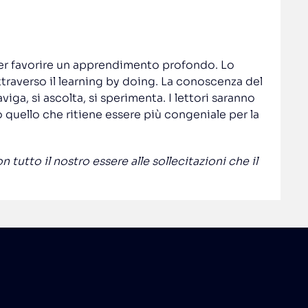
er favorire un apprendimento profondo. Lo
traverso il learning by doing. La conoscenza del
iga, si ascolta, si sperimenta. I lettori saranno
 quello che ritiene essere più congeniale per la
utto il nostro essere alle sollecitazioni che il