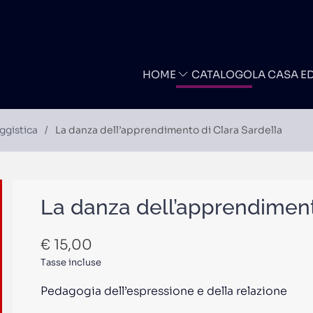
HOME
CATALOGO
LA CASA E
ggistica
La danza dell’apprendimento di Clara Sardella
La danza dell’apprendiment
€
15,00
Tasse incluse
Pedagogia dell’espressione e della relazione