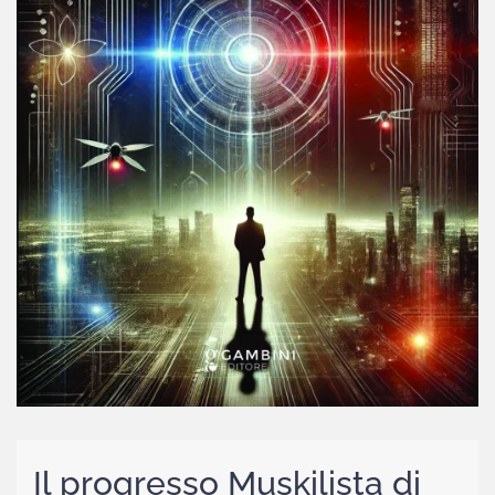
Il progresso Muskilista di