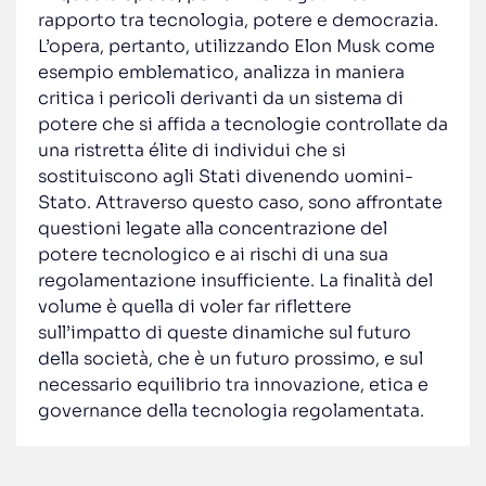
rapporto tra tecnologia, potere e democrazia.
L’opera, pertanto, utilizzando Elon Musk come
esempio emblematico, analizza in maniera
critica i pericoli derivanti da un sistema di
potere che si affida a tecnologie controllate da
una ristretta élite di individui che si
sostituiscono agli Stati divenendo uomini-
Stato. Attraverso questo caso, sono affrontate
questioni legate alla concentrazione del
potere tecnologico e ai rischi di una sua
regolamentazione insufficiente. La finalità del
volume è quella di voler far riflettere
sull’impatto di queste dinamiche sul futuro
della società, che è un futuro prossimo, e sul
necessario equilibrio tra innovazione, etica e
governance della tecnologia regolamentata.