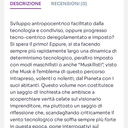
DESCRIZIONE
RECENSIONI (0)
Sviluppo antropocentrico facilitato dalla
tecnologia e condiviso, oppure progresso
tecno-centrico deregolamentato e imposto?
Si spera il primo! Eppure, si sta facendo
sempre più rapidamente largo una dinamica di
determinismo tecnologico, peraltro imposto
con modi maschilisti o anche “Muskilisti”, visto
che Musk è l’emblema di questo percorso
intrapreso, volenti o nolenti, dal Pianeta con i
suoi abitanti. Questo volume non costituisce
un saggio di inchiesta che ambisce a
scoperchiare verità celate sul visionario
imprenditore, ma piuttosto un saggio di
riflessione che, scandagliando criticamente il
vento tecnologico che soffia sempre più forte
in questa epoca, pone interrogativi sul