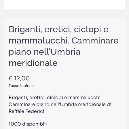
Briganti, eretici, ciclopi e
mammalucchi. Camminare
piano nell’Umbria
meridionale
€
12,00
Tasse incluse
Briganti, eretici, ciclopi e mammalucchi.
Camminare piano nell’Umbria meridionale di
Raffale Federici
1000 disponibili