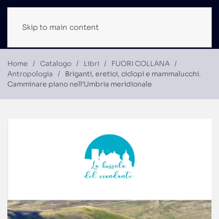
Skip to main content
Home
Catalogo
Libri
FUORI COLLANA
Antropologia
Briganti, eretici, ciclopi e mammalucchi.
Camminare piano nell’Umbria meridionale