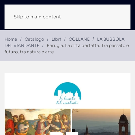
Skip to main content
Home
Catalogo
Libri
COLLANE
LA BUSSOLA
DEL VIANDANTE
Perugia. La città perfetta. Tra passato e
futuro, tra natura e arte