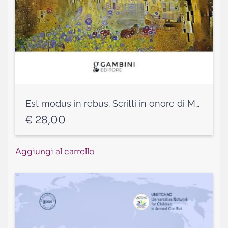
Est modus in rebus. Scritti in onore di Maria Caterina Federici
€
28,00
Aggiungi al carrello