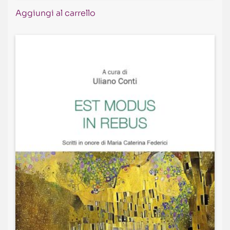
Aggiungi al carrello