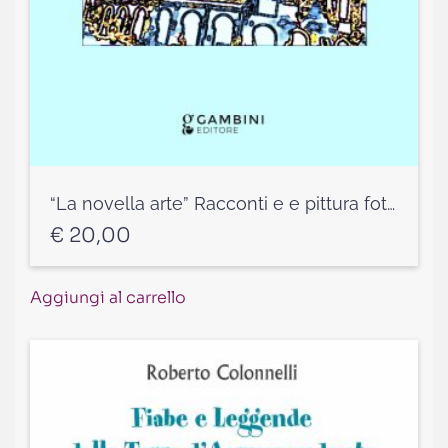
“La novella arte” Racconti e e pittura fotografica digitale
€
20,00
Aggiungi al carrello