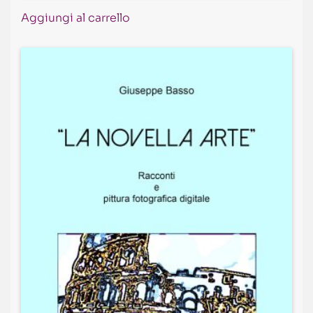
Aggiungi al carrello