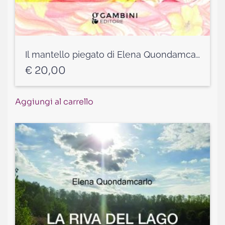
Il mantello piegato di Elena Quondamcarlo
€
20,00
Aggiungi al carrello