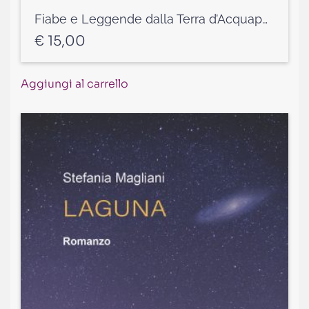
Fiabe e Leggende dalla Terra d’Acquapendente di Roberto Colonnelli
€
15,00
Aggiungi al carrello