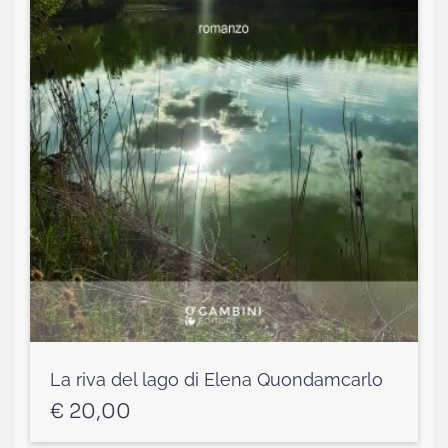
La riva del lago di Elena Quondamcarlo
€
20,00