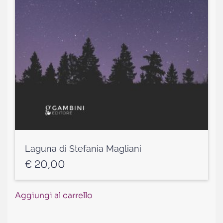
Laguna di Stefania Magliani
€
20,00
Aggiungi al carrello